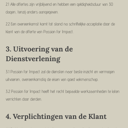
2.1 Alle offertes zijn vrijblijvend en hebben een geldigheidsduur van 30
dagen, tenzij anders aangegeven.
2.2 Een overeenkomst komt tot stand na schriftelijke acceptatie door de
klant van de offerte van Passion for Impact.
3.
Uitvoering van de
Dienstverlening
3.1 Passion for Impact zal de diensten naar beste inzicht en vermogen
uitvoeren, overeenkomstig de eisen van goed vakmanschap.
3.2 Passion for Impact heeft het recht bepaalde werkzaamheden te laten
verrichten door derden.
4.
Verplichtingen van de Klant